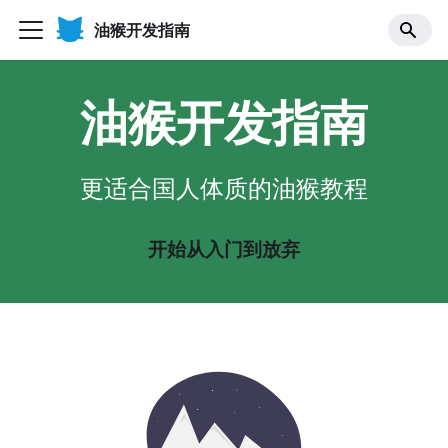
油猴开发指南
油猴开发指南
更适合国人体质的油猴教程
开始从入门到放弃