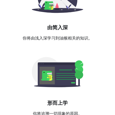
由简入深
你将由浅入深学习到油猴相关的知识。
形而上学
你将追溯一切现象的原因。