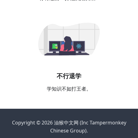
不行退学
学知识不如打王者。
Copyright © 2026 油猴中文网 (Inc Tampermonkey
Chinese Group).